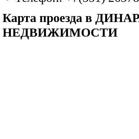
Карта проезда в ДИН
НЕДВИЖИМОСТИ