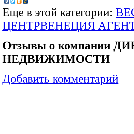
Еще в этой категории:
ВЕ
ЦЕНТР
ВЕНЕЦИЯ АГЕН
Отзывы о компании 
НЕДВИЖИМОСТИ
Добавить комментарий