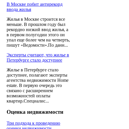
В Москве побит антирекорд
ввода жилья
Жилья в Москве строится все
меньше. В прошлом году был
рекордно низкий ввод жилья, а
в первом полугодии этого он
упал еще более чем на четверть,
пишут «Ведомости».По данн...
Эксперты считают, что жилье в
Петербурге стало доступнее
Жилье в Петербурге стало
доступнее, полагают эксперты
агентства недвижимости Home
estate. В первую очередь это
связано с расширением
возможностей оплаты
квартир.Специалис...
Оценка недвижимости
Три подхода к проведению
оценки недвижимости