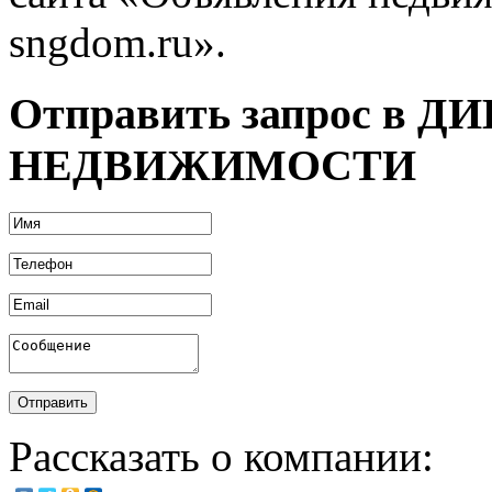
sngdom.ru».
Отправить запрос в 
НЕДВИЖИМОСТИ
Рассказать о компании: