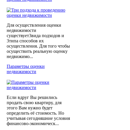
Для осуществления оценки
недвижимости
существует3вида подходов и
3типа способов их
осуществления. Для того чтобы
осуществить реальную оценку
недвижимо...
Параметры оценки
недвижимости
Если вдруг Вы решились
продать свою квартиру, для
этого Вам нужно будет
определить её стоимость. Но
учитывая сегодняшние условия
финансово-экономическ...