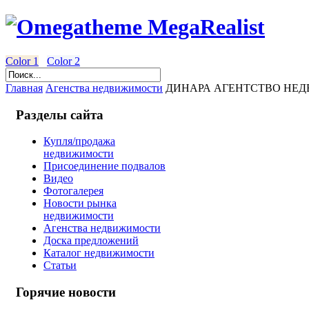
Color 1
Color 2
Главная
Агенства недвижимости
ДИНАРА АГЕНТСТВО НЕ
Разделы сайта
Купля/продажа
недвижимости
Присоединение подвалов
Видео
Фотогалерея
Новости рынка
недвижимости
Агенства недвижимости
Доска предложений
Каталог недвижимости
Статьи
Горячие новости