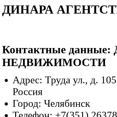
ДИНАРА АГЕНТС
Контактные данные:
НЕДВИЖИМОСТИ
Адрес:
Труда ул., д. 10
Россия
Город:
Челябинск
Телефон:
+7(351) 2637