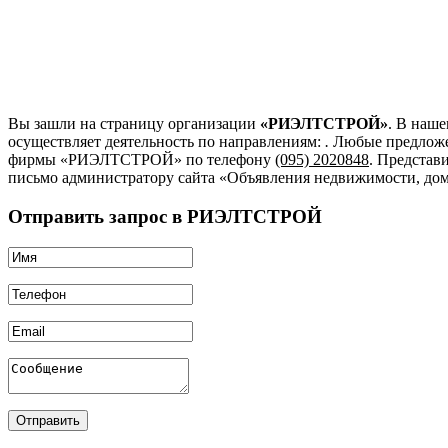
Вы зашли на страницу организации
«РИЭЛТСТРОЙ»
. В наше
осуществляет деятельность по направлениям:
.
Любые предложен
фирмы «РИЭЛТСТРОЙ»
по телефону
(095) 2020848
. Представ
письмо администратору сайта «Объявления недвижимости, дом,
Отправить запрос в РИЭЛТСТРОЙ