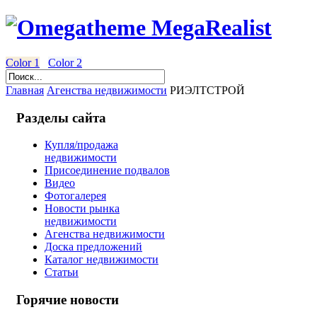
Color 1
Color 2
Главная
Агенства недвижимости
РИЭЛТСТРОЙ
Разделы сайта
Купля/продажа
недвижимости
Присоединение подвалов
Видео
Фотогалерея
Новости рынка
недвижимости
Агенства недвижимости
Доска предложений
Каталог недвижимости
Статьи
Горячие новости