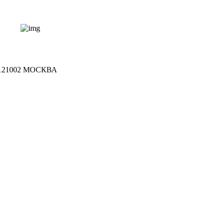
121002 МОСКВА