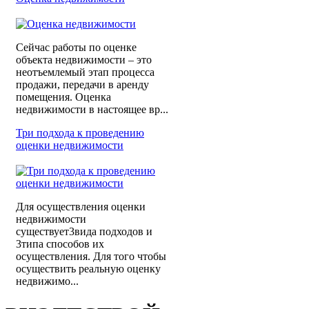
Сейчас работы по оценке
объекта недвижимости – это
неотъемлемый этап процесса
продажи, передачи в аренду
помещения. Оценка
недвижимости в настоящее вр...
Три подхода к проведению
оценки недвижимости
Для осуществления оценки
недвижимости
существует3вида подходов и
3типа способов их
осуществления. Для того чтобы
осуществить реальную оценку
недвижимо...