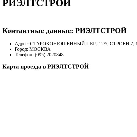
РИЭЛТСТРОЙ
Контактные данные:
РИЭЛТСТРОЙ
Адрес:
СТАРОКОНЮШЕННЫЙ ПЕР., 12/5, СТРОЕН.7, 
Город:
МОСКВА
Телефон:
(095) 2020848
Карта проезда в РИЭЛТСТРОЙ